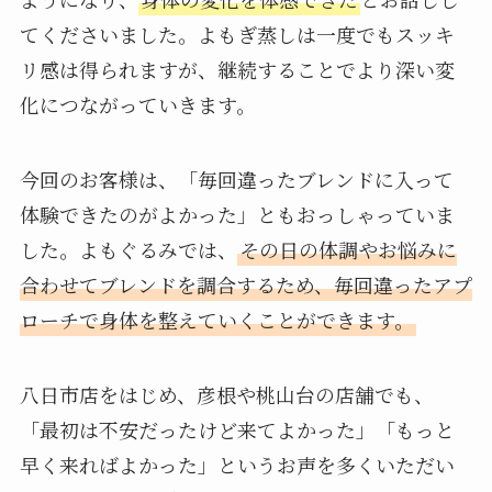
てくださいました。よもぎ蒸しは一度でもスッキ
リ感は得られますが、継続することでより深い変
化につながっていきます。
今回のお客様は、「毎回違ったブレンドに入って
体験できたのがよかった」ともおっしゃっていま
した。よもぐるみでは、
その日の体調やお悩みに
合わせてブレンドを調合するため、毎回違ったアプ
ローチで身体を整えていくことができます。
八日市店をはじめ、彦根や桃山台の店舗でも、
「最初は不安だったけど来てよかった」「もっと
早く来ればよかった」というお声を多くいただい