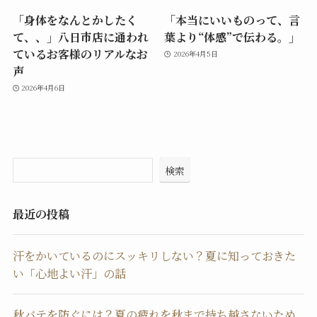
「身体をなんとかしたく
「本当にいいものって、言
て、、」八日市店に通われ
葉より“体感”で伝わる。」
ているお客様のリアルなお
2026年4月5日
声
2026年4月6日
検索
最近の投稿
汗をかいているのにスッキリしない？夏に知っておきた
い「心地よい汗」の話
秋バテを防ぐには？夏の疲れを秋まで持ち越さないため