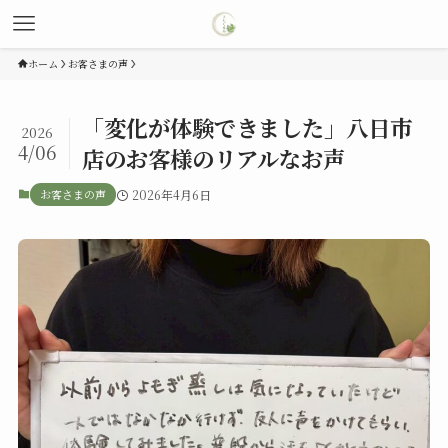
ホーム
お客さまの声
「変化が体験できました」八日市
2026
4/06
店のお客様のリアルなお声
お客さまの声
2026年4月6日