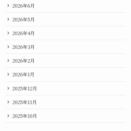
2026年6月
2026年5月
2026年4月
2026年3月
2026年2月
2026年1月
2025年12月
2025年11月
2025年10月