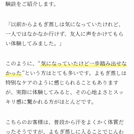
験談をご紹介します。
「以前からよもぎ蒸しは気になっていたけれど、
一人ではなかなか行けず、友人に声をかけてもら
い体験してみました。」
このように、“
気になっていたけど一歩踏み出せな
かった
”という方はとても多いです。よもぎ蒸しは
特別なケアのように感じられることもあります
が、実際に体験してみると、その心地よさとスッ
キリ感に驚かれる方がほとんどです。
こちらのお客様は、普段から汗をよくかく体質だ
ったそうですが、よもぎ蒸しに入ることでじんわ