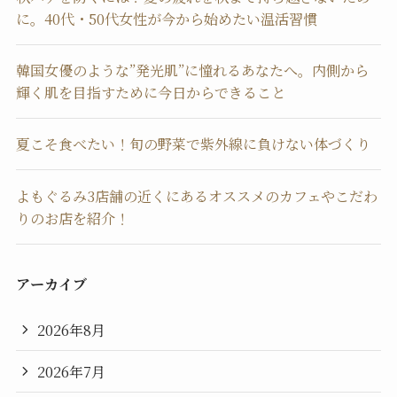
に。40代・50代女性が今から始めたい温活習慣
韓国女優のような”発光肌”に憧れるあなたへ。内側から
輝く肌を目指すために今日からできること
夏こそ食べたい！旬の野菜で紫外線に負けない体づくり
よもぐるみ3店舗の近くにあるオススメのカフェやこだわ
りのお店を紹介！
アーカイブ
2026年8月
2026年7月