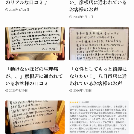
のリアルな口コミ♪
い」彦根店に通われている
お客様のお声
2026年4月21日
2026年4月10日
「動けないほどの生理痛
「女性としてもっと綺麗に
が、、」彦根店に通われて
なりたい！」八日市店に通
いるお客様の口コミ
われているお客様のお声
2026年4月9日
2026年4月8日