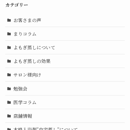
カテゴリー
お客さまの声
まりコラム
よもぎ蒸しについて
よもぎ蒸しの効果
サロン様向け
勉強会
医学コラム
店舗情報
本格入浴剤”自宅蒸し”について