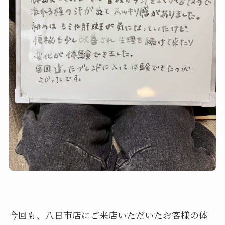
今回も、八日市店にご来店いただいたお客様の体