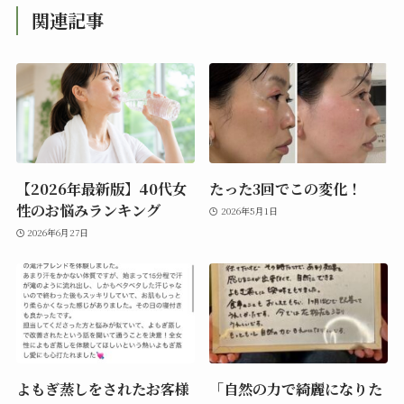
関連記事
【2026年最新版】40代女
たった3回でこの変化！
性のお悩みランキング
2026年5月1日
2026年6月27日
よもぎ蒸しをされたお客様
「自然の力で綺麗になりた